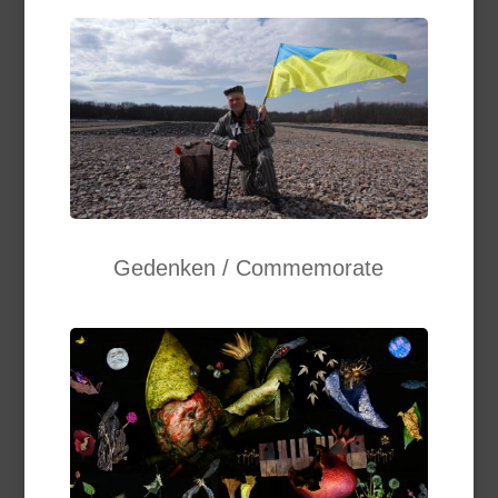
Gedenken / Commemorate