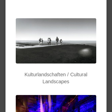
Kulturlandschaften / Cultural
Landscapes