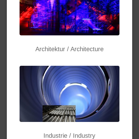
Architektur / Architecture
Industrie / Industry