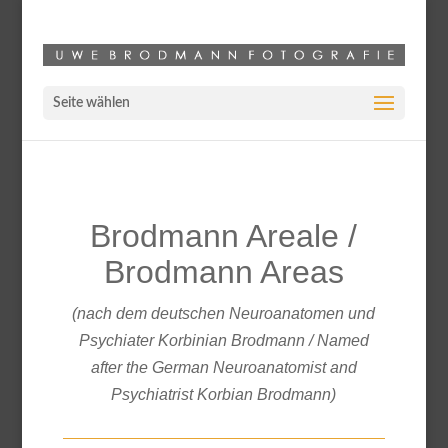
Seite wählen
Brodmann Areale /
Brodmann Areas
(nach dem deutschen Neuroanatomen und
Psychiater Korbinian Brodmann / Named
after the German Neuroanatomist and
Psychiatrist Korbian Brodmann)