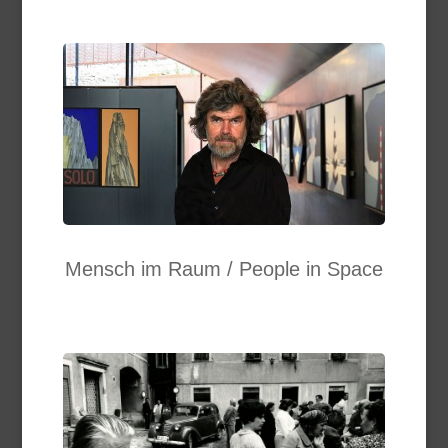
Mensch im Raum / People in Space