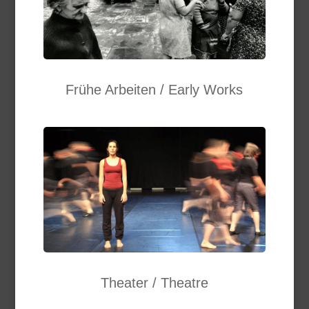
Frühe Arbeiten / Early Works
Theater / Theatre