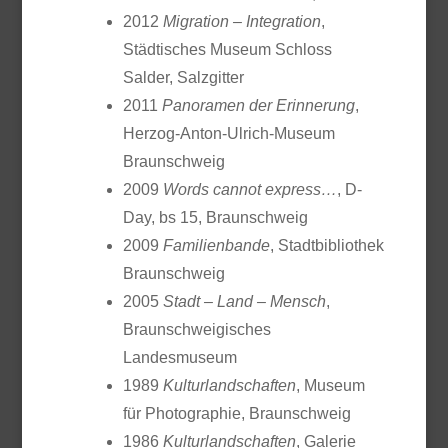
2012
Migration – Integration
,
Städtisches Museum Schloss
Salder, Salzgitter
2011
Panoramen der Erinnerung
,
Herzog-Anton-Ulrich-Museum
Braunschweig
2009
Words cannot express…
, D-
Day, bs 15, Braunschweig
2009
Familienbande
, Stadtbibliothek
Braunschweig
2005
Stadt – Land – Mensch
,
Braunschweigisches
Landesmuseum
1989
Kulturlandschaften
, Museum
für Photographie, Braunschweig
1986
Kulturlandschaften
, Galerie