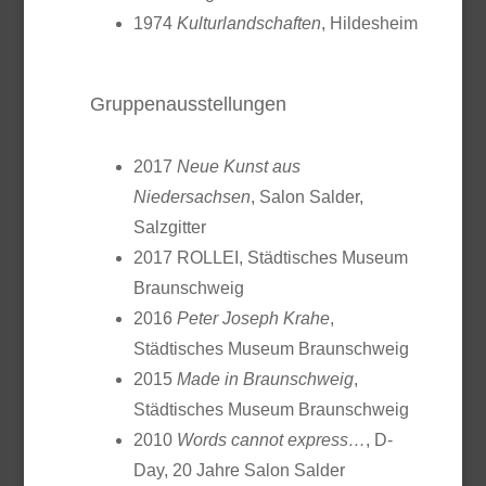
1974
Kulturlandschaften
, Hildesheim
Gruppenausstellungen
2017
Neue Kunst aus
Niedersachsen
, Salon Salder,
Salzgitter
2017 ROLLEI, Städtisches Museum
Braunschweig
2016
Peter Joseph Krahe
,
Städtisches Museum Braunschweig
2015
Made in Braunschweig
,
Städtisches Museum Braunschweig
2010
Words cannot express…
, D-
Day, 20 Jahre Salon Salder