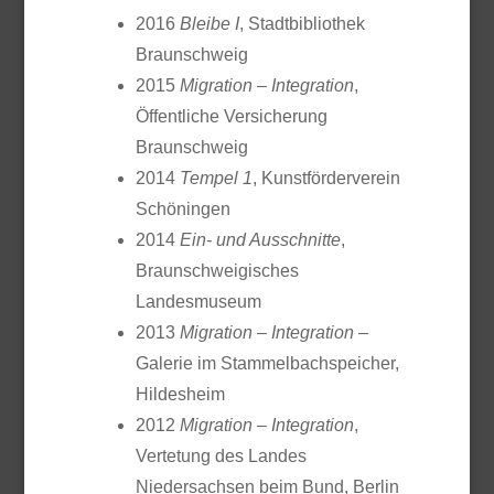
2016
Bleibe I
, Stadtbibliothek
Braunschweig
2015
Migration – Integration
,
Öffentliche Versicherung
Braunschweig
2014
Tempel 1
, Kunstförderverein
Schöningen
2014
Ein- und Ausschnitte
,
Braunschweigisches
Landesmuseum
2013
Migration – Integration
–
Galerie im Stammelbachspeicher,
Hildesheim
2012
Migration – Integration
,
Vertetung des Landes
Niedersachsen beim Bund, Berlin